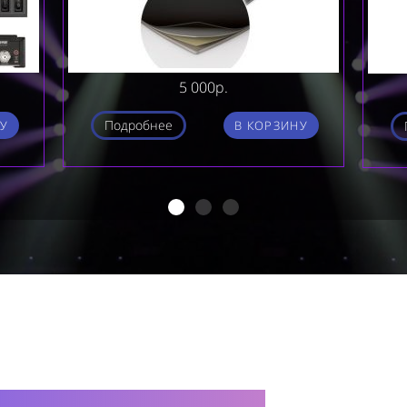
5 000р.
Подробнее
У
В КОРЗИНУ