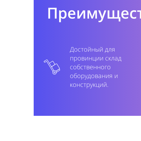
Преимущес
Достойный для
провинции склад
собственного
оборудования и
конструкций.