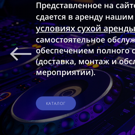
Представленное на сайт
сдается в аренду нашим
условиях сухой аренд
самостоятельное обслуж
обеспечением полного с
(доставка, монтаж и об
мероприятии).
КАТАЛОГ