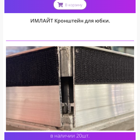
В корзину
ИМЛАЙТ Кронштейн для юбки.
в наличии 20шт.