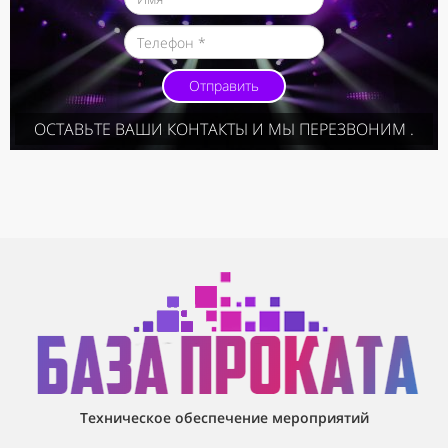
Отправить
ОСТАВЬТЕ ВАШИ КОНТАКТЫ И МЫ ПЕРЕЗВОНИМ .
Техническое обеспечение мероприятий