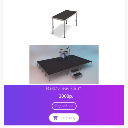
В наличии 36шт.
2000р.
Подробнее
В корзину