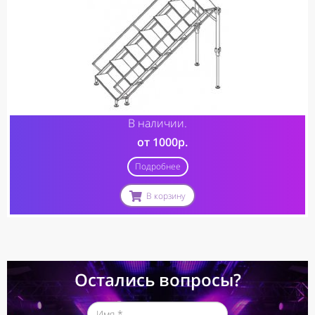
В наличии.
от 1000р.
Подробнее
В корзину
Остались вопросы?