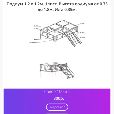
Подиум 1.2 х 1.2м. 1лист. Высота подиума от 0.75
до 1.8м. Или 0.35м.
более 100шт.
800р.
Подробнее