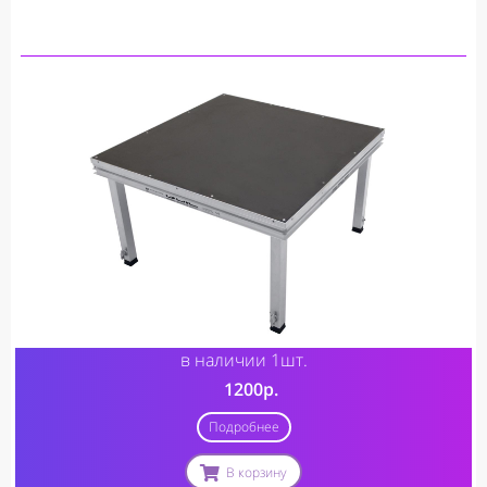
в наличии 1шт.
1200р.
Подробнее
В корзину