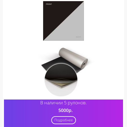
В наличии 5 рулонов.
5000р.
Подробнее