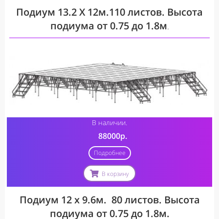
Подиум 13.2 Х 12м.110 листов. Высота
подиума от 0.75 до 1.8м
.
В наличии.
88000р.
Подробнее
В корзину
Подиум 12 х 9.6м.
80 листов. Высота
подиума от 0.75 до 1.8м.