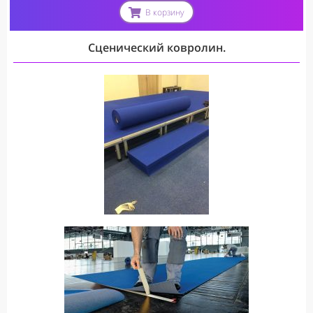
В корзину
Сценический ковролин.