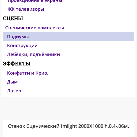
Проекционные экраны
ЖК телевизоры
СЦЕНЫ
Сценические комплексы
Подиумы
Конструкции
Лебёдки, подъёмники
ЭФФЕКТЫ
Конфетти и Крио.
Дым
Лазер
Станок Сценический Imlight 2000X1000 h.0.4-.06м.