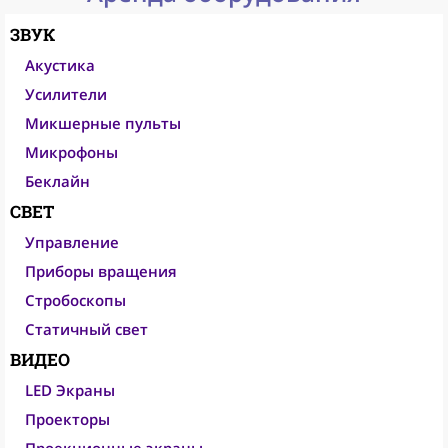
ЗВУК
Акустика
Усилители
Микшерные пульты
Микрофоны
Беклайн
СВЕТ
Управление
Приборы вращения
Стробоскопы
Статичный свет
ВИДЕО
LED Экраны
Проекторы