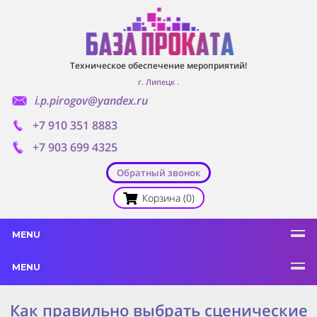
Техническое обеспечение мероприятий!
г. Липецк
.
i.p.pirogov@yandex.ru
+7 910 351 8883
+7 903 699 4325
Обратный звонок
Корзина (0)
MENU
MENU
Как правильно выбрать сценические