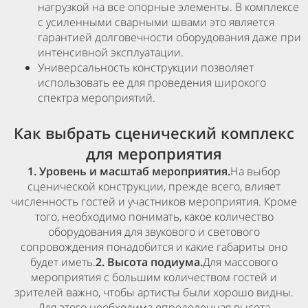
нагрузкой на все опорные элементы. В комплексе
с усиленными сварными швами это является
гарантией долговечности оборудования даже при
интенсивной эксплуатации.
Универсальность конструкции позволяет
использовать ее для проведения широкого
спектра мероприятий.
Как выбрать сценический комплекс
для мероприятия
1. Уровень и масштаб мероприятия.
На выбор
сценической конструкции, прежде всего, влияет
численность гостей и участников мероприятия. Кроме
того, необходимо понимать, какое количество
оборудования для звукового и светового
сопровождения понадобится и какие габариты оно
будет иметь.
2. Высота подиума.
Для массового
мероприятия с большим количеством гостей и
зрителей важно, чтобы артисты были хорошо видны.
Для этого необходима определенная высота