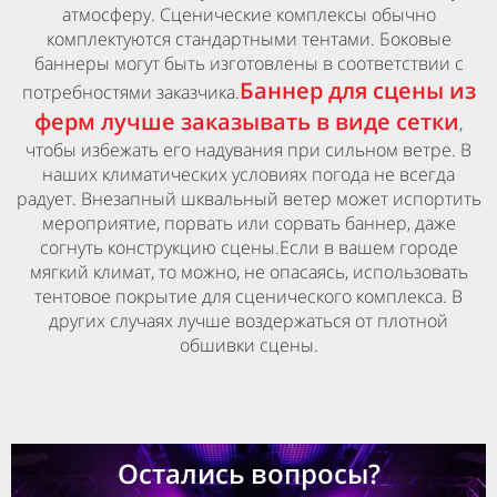
атмосферу. Сценические комплексы обычно
комплектуются стандартными тентами. Боковые
баннеры могут быть изготовлены в соответствии с
Баннер для сцены из
потребностями заказчика.
ферм лучше заказывать в виде сетки
,
чтобы избежать его надувания при сильном ветре. В
наших климатических условиях погода не всегда
радует. Внезапный шквальный ветер может испортить
мероприятие, порвать или сорвать баннер, даже
согнуть конструкцию сцены.Если в вашем городе
мягкий климат, то можно, не опасаясь, использовать
тентовое покрытие для сценического комплекса. В
других случаях лучше воздержаться от плотной
обшивки сцены.
Остались вопросы?