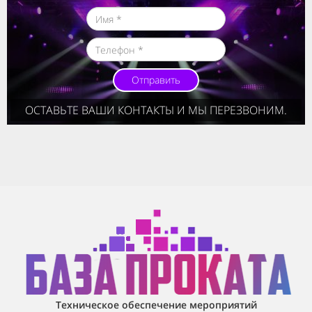
Отправить
ОСТАВЬТЕ ВАШИ КОНТАКТЫ И МЫ ПЕРЕЗВОНИМ.
Техническое обеспечение мероприятий