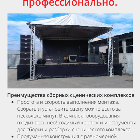
профессионально.
Преимущества сборных сценических комплексов
Простота и скорость выполнения монтажа.
Собрать и установить сцену можно всего за
несколько минут. В комплект оборудования
входит весь необходимый крепеж и инструменты
для сборки и разборки сценического комплекса.
Продуманная конструкция с равномерной