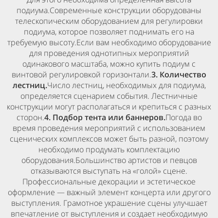
подиума.Современные конструкции оборудованы
телескопическим оборудованием для регулировки
подиума, которое позволяет поднимать его на
требуемую высоту.Если вам необходимо оборудование
для проведения однотипных мероприятий
одинакового масштаба, можно купить подиум с
винтовой регулировкой горизонтали.
3. Количество
лестниц.
Число лестниц, необходимых для подиума,
определяется сценарием события. Лестничные
конструкции могут располагаться и крепиться с разных
сторон.
4. Подбор тента или баннеров.
Погода во
время проведения мероприятий с использованием
сценических комплексов может быть разной, поэтому
необходимо продумать комплектацию
оборудования.Большинство артистов и певцов
отказываются выступать на «голой» сцене.
Профессиональные декорации и эстетическое
оформление — важный элемент концерта или другого
выступления. Грамотное украшение сцены улучшает
впечатление от выступления и создает необходимую