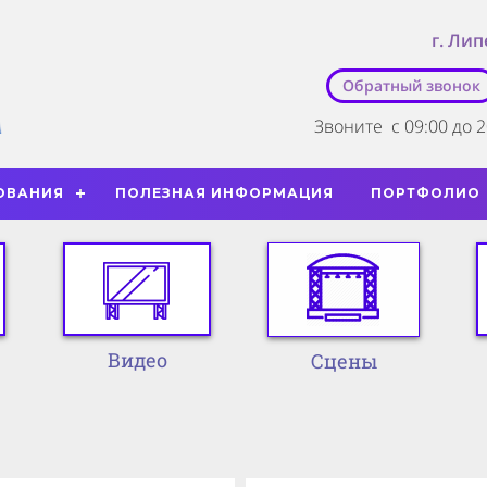
г. Лип
Обратный звонок
Звоните
с 09:00 до 
ОВАНИЯ
ПОЛЕЗНАЯ ИНФОРМАЦИЯ
ПОРТФОЛИО
Видео
Сцены