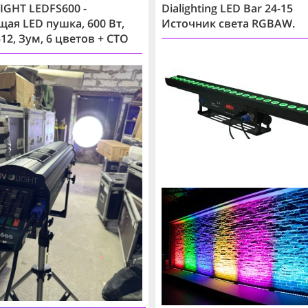
IGHT LEDFS600 -
Dialighting LED Bar 24-15
щая LED пушка, 600 Вт,
Источник света RGBAW.
12, Зум, 6 цветов + CTO