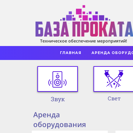
Техническое обеспечение мероприятий!
ГЛАВНАЯ
АРЕНДА ОБОРУД
Свет
Звук
Аренда
оборудования