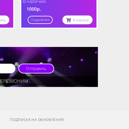
В наличии.
1000р.
Подробнее
зину
В корзину
Отправить
ПЕРЕЗВОНИМ .
ПОДПИСКА НА ОБНОВЛЕНИЯ