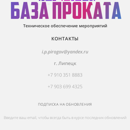
Техническое обеспечение мероприятий
КОНТАКТЫ
i.p.pirogov@yandex.ru
г. Липецк
+7 910 351 8883
+7 903 699 4325
ПОДПИСКА НА ОБНОВЛЕНИЯ
Введите ваш email, чтобы всегда быть в курсе последних обновлений