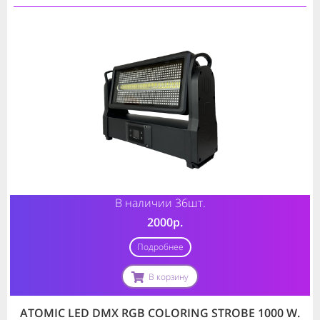
В наличии 36шт.
2000р.
Подробнее
В корзину
ATOMIC LED DMX RGB COLORING STROBE 1000 W.