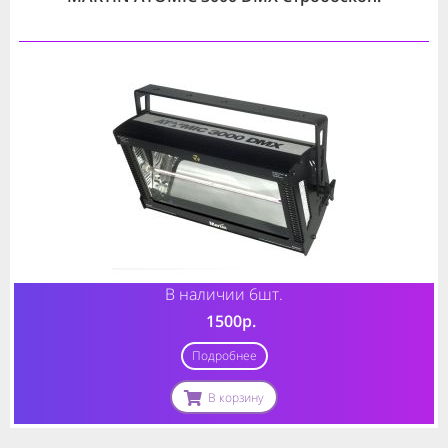
В наличии 6шт.
1500р.
Подробнее
В корзину