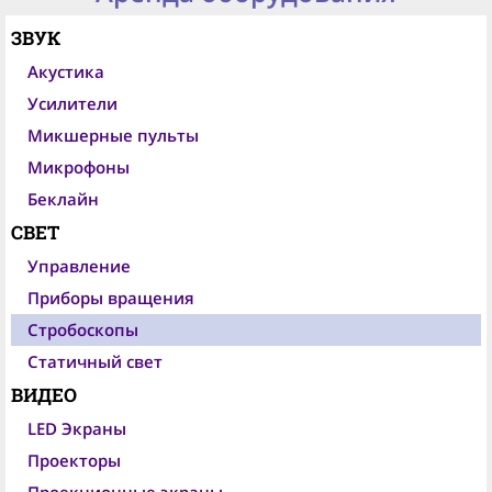
ЗВУК
Акустика
Усилители
Микшерные пульты
Микрофоны
Беклайн
СВЕТ
Управление
Приборы вращения
Стробоскопы
Статичный свет
ВИДЕО
LED Экраны
Проекторы