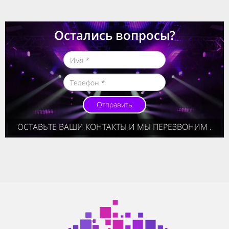
Остались вопросы?
Отправить
ОСТАВЬТЕ ВАШИ КОНТАКТЫ И МЫ ПЕРЕЗВОНИМ .